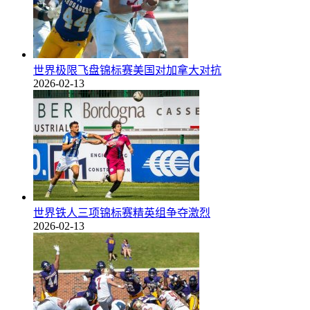
世界极限飞盘锦标赛美国对加拿大对抗
2026-02-13
世界铁人三项锦标赛精英组争夺激烈
2026-02-13