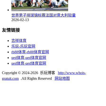
世界男子排球锦标赛法国对意大利较量
2026-02-13
友情链接
吉祥体育
乐玩-乐玩官网
rb88体育-rb88体育官网
ued体育-ued体育官网
ued体育-ued体育官网
Copyright © 2024-2026 乐玩博客
http://www.whois-
gratuit.com
.All Rights Reserved
网站地图