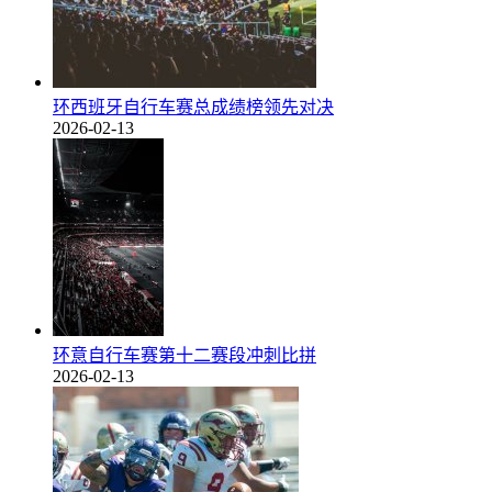
环西班牙自行车赛总成绩榜领先对决
2026-02-13
环意自行车赛第十二赛段冲刺比拼
2026-02-13