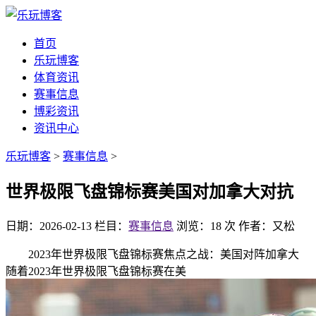
首页
乐玩博客
体育资讯
赛事信息
博彩资讯
资讯中心
乐玩博客
>
赛事信息
>
世界极限飞盘锦标赛美国对加拿大对抗
日期：2026-02-13
栏目：
赛事信息
浏览：18 次
作者：又松
2023年世界极限飞盘锦标赛焦点之战：美国对阵加拿大
随着2023年世界极限飞盘锦标赛在美