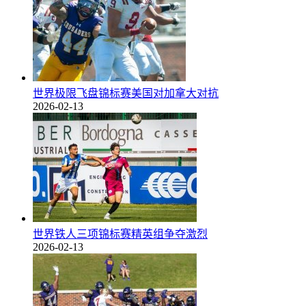
世界极限飞盘锦标赛美国对加拿大对抗
2026-02-13
世界铁人三项锦标赛精英组争夺激烈
2026-02-13