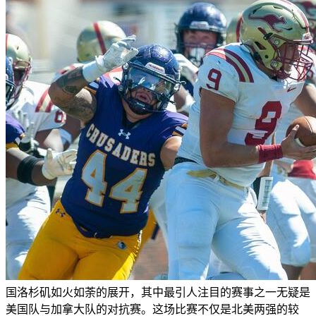
国洛杉矶如火如荼的展开，其中最引人注目的赛事之一无疑是
美国队与加拿大队的对抗赛。这场比赛不仅是北美两强的较