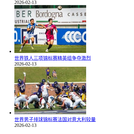
2026-02-13
世界铁人三项锦标赛精英组争夺激烈
2026-02-13
世界男子排球锦标赛法国对意大利较量
2026-02-13