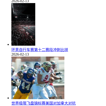
2026-02-13
环意自行车赛第十二赛段冲刺比拼
2026-02-13
世界极限飞盘锦标赛美国对加拿大对抗