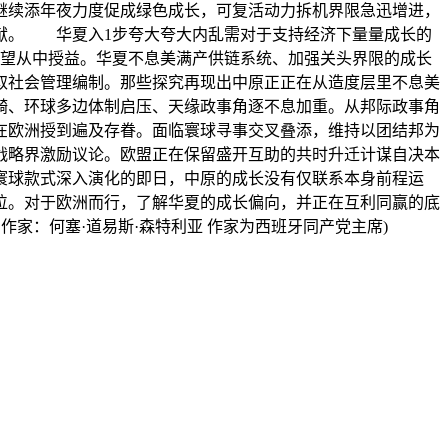
继续添年夜力度促成绿色成长，可复活动力拆机界限急迅增进，
献。 华夏入1步夸大夸大内乱需对于支持经济下量量成长的
无望从中授益。华夏不息美满产供链系统、加强关头界限的成长
取社会管理编制。那些探究再现出中原正正在从造度层里不息美
漪、环球多边体制启压、天缘政事角逐不息加重。从邦际政事角
在欧洲授到遍及存眷。面临寰球寻事交叉叠添，维持以团结邦为
战略界激励议论。欧盟正在保留盛开互助的共时升迁计谋自决本
寰球款式深入演化的即日，中原的成长没有仅联系本身前程运
位。对于欧洲而行，了解华夏的成长偏向，并正在互利同赢的底
家：何塞·道易斯·森特利亚 作家为西班牙同产党主席)