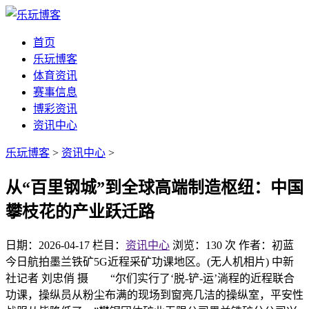
首页
乐玩博客
体育资讯
赛事信息
博彩资讯
资讯中心
乐玩博客
>
资讯中心
>
从“百里钢城”到全球高端制造枢纽：中国
攀枝花的产业跃迁路
日期：2026-04-17
栏目：
资讯中心
浏览：130 次
作者：初蓝
今日航拍墨兰铁矿5G近程采矿功课地区。(无人机相片) 中新
社记者 刘忠俏 摄 “尔们实行了‘脱-铲-运’淌程的近程联合
功课，操纵员从粉尘布满的现场到窗亮几洁的操纵室，平安性