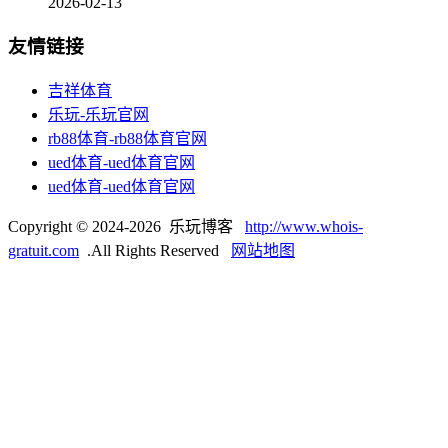
2026-02-13
友情链接
吉祥体育
乐玩-乐玩官网
rb88体育-rb88体育官网
ued体育-ued体育官网
ued体育-ued体育官网
Copyright © 2024-2026 乐玩博客
http://www.whois-
gratuit.com
.All Rights Reserved
网站地图