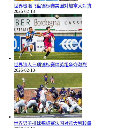
世界极限飞盘锦标赛美国对加拿大对抗
2026-02-13
世界铁人三项锦标赛精英组争夺激烈
2026-02-13
世界男子排球锦标赛法国对意大利较量