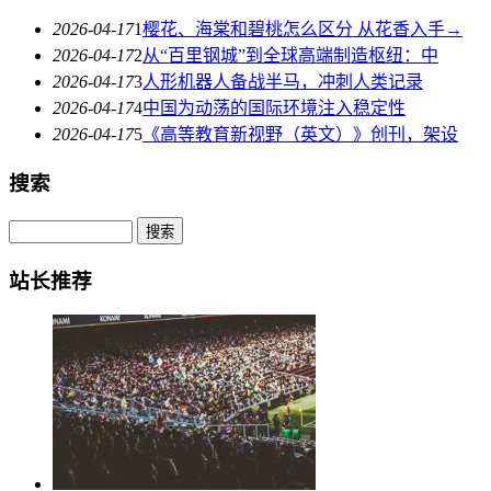
2026-04-17
1
樱花、海棠和碧桃怎么区分 从花香入手→
2026-04-17
2
从“百里钢城”到全球高端制造枢纽：中
2026-04-17
3
人形机器人备战半马，冲刺人类记录
2026-04-17
4
中国为动荡的国际环境注入稳定性
2026-04-17
5
《高等教育新视野（英文）》创刊，架设
搜索
站长推荐